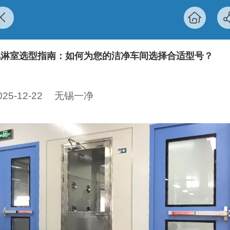
风淋室选型指南：如何为您的洁净车间选择合适型号？
025-12-22
无锡一净