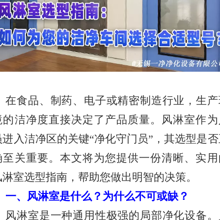
在食品、制药、电子或精密制造行业，生产
境的洁净度直接决定了产品质量。风淋室作为
员进入洁净区的关键
“净化守门员”，其选型是否
确至关重要。本文将为您提供一份清晰、实用
风淋室选型指南，帮助您做出明智的决策。
一、风淋室是什么？为什么不可或缺？
风淋室是一种通用性极强的局部净化设备。