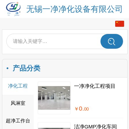
无锡一净净化设备有限公司
中文
English
请输入关键字…
产品分类
净化工程
一净净化工程项目
风淋室
0.
￥
00
超净工作台
洁净GMP净化车间